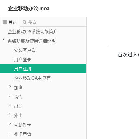
企业移动办公-moa
目录
搜索
企业移动OA系统功能简介
系统功能及使用详细说明
安装客户端
首次进入
用户登录
用户注册
企业移动OA主界面
加班
请假
出差
外出
考勤打卡
补卡申请