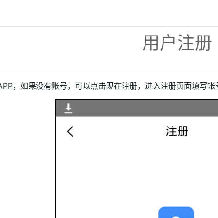
用户注册
APP，如果没有账号，可以点击现在注册，进入注册页面填写帐号