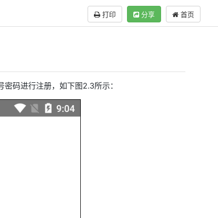
打印
分享
首页
密码进行注册，如下图2.3所示：