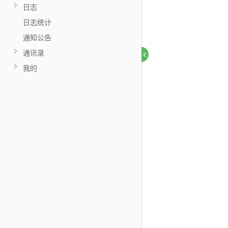
日志
日志统计
通知公告
通讯录
我的