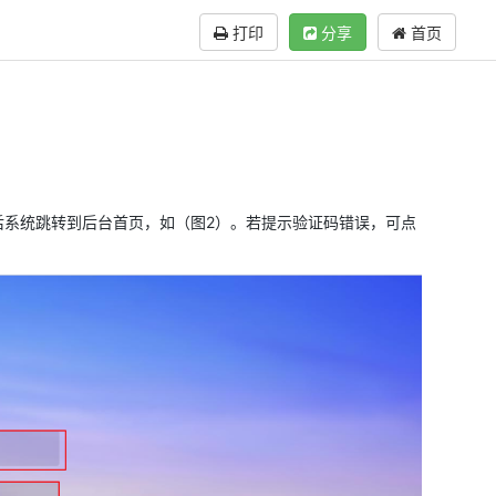
打印
分享
首页
”后系统跳转到后台首页，如（图2）。若提示验证码错误，可点