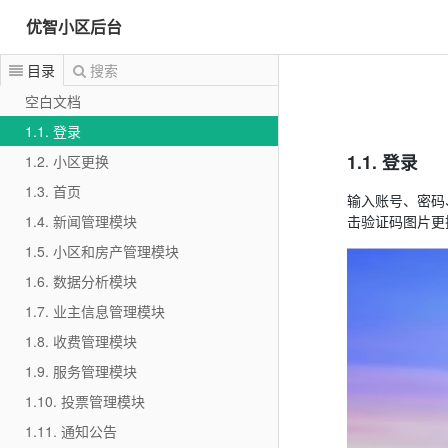
优智小区后台
目录
搜索
空白文档
1.1. 登录
1.1. 登录
1.2. 小区更换
1.3. 首页
输入账号、密码
1.4. 新闻管理模块
击验证码图片更
1.5. 小区和房产管理模块
1.6. 数据分析模块
1.7. 业主信息管理模块
1.8. 收费管理模块
1.9. 服务管理模块
1.10. 投票管理模块
1.11. 通知公告