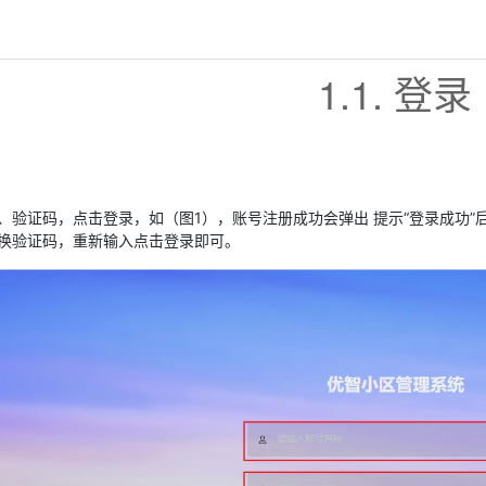
1.1. 登录
、验证码，点击登录，如（图1），账号注册成功会弹出 提示“登录成功
换验证码，重新输入点击登录即可。