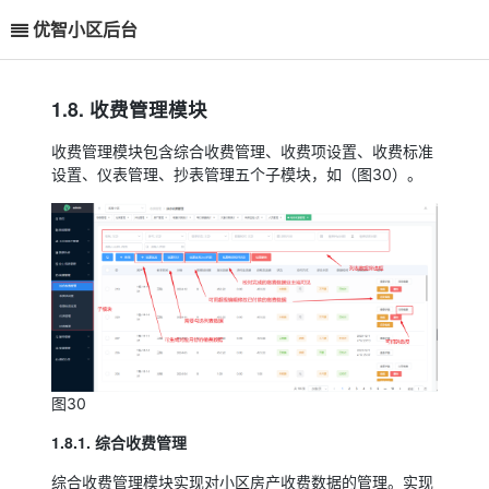
优智小区后台
1.8. 收费管理模块
收费管理模块包含综合收费管理、收费项设置、收费标准
设置、仪表管理、抄表管理五个子模块，如（图30）。
图30
1.8.1. 综合收费管理
综合收费管理模块实现对小区房产收费数据的管理。实现