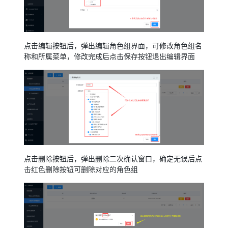
点击编辑按钮后，弹出编辑角色组界面，可修改角色组名
称和所属菜单，修改完成后点击保存按钮退出编辑界面
点击删除按钮后，弹出删除二次确认窗口，确定无误后点
击红色删除按钮可删除对应的角色组