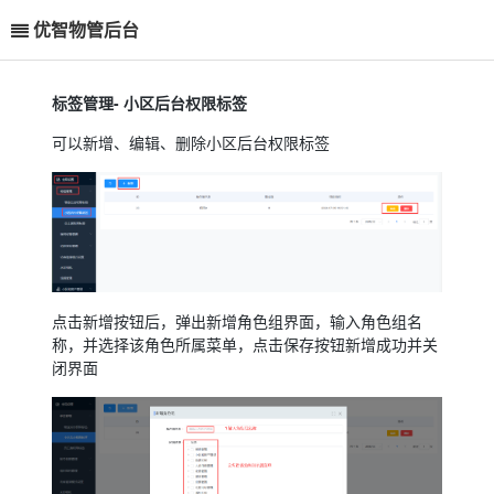
优智物管后台
标签管理- 小区后台权限标签
可以新增、编辑、删除小区后台权限标签
点击新增按钮后，弹出新增角色组界面，输入角色组名
称，并选择该角色所属菜单，点击保存按钮新增成功并关
闭界面