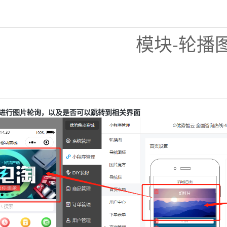
模块-轮播
进行图片轮询，以及是否可以跳转到相关界面