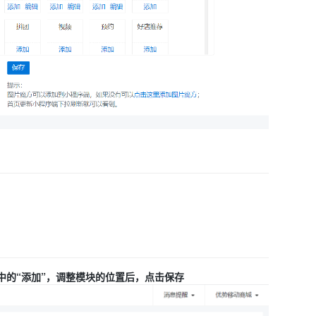
中的“添加”，调整模块的位置后，点击保存