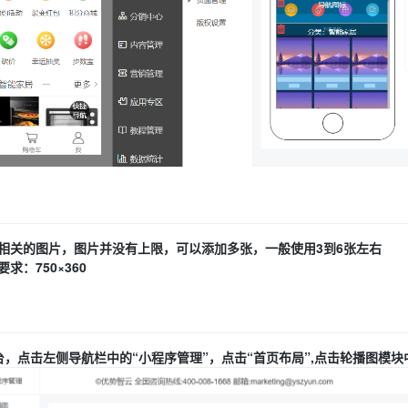
相关的图片，图片并没有上限，可以添加多张，一般使用3到6张左右
求：750×360
台，点击左侧导航栏中的“小程序管理”，点击“首页布局”,点击轮播图模块