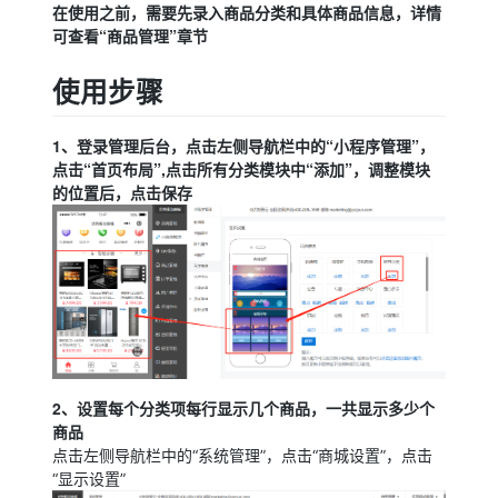
在使用之前，需要先录入商品分类和具体商品信息，详情
可查看“商品管理”章节
使用步骤
1、登录管理后台，点击左侧导航栏中的“小程序管理”，
点击“首页布局”,点击所有分类模块中“添加”，调整模块
的位置后，点击保存
2、设置每个分类项每行显示几个商品，一共显示多少个
商品
点击左侧导航栏中的“系统管理”，点击“商城设置”，点击
“显示设置”