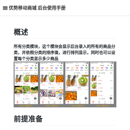
优势移动商城 后台使用手册
概述
所有分类模块，这个模块会显示后台录入的所有的商品分
类，并依照分类的排序值，进行排列显示，同时也可以设
置每个分类显示多少商品
前提准备