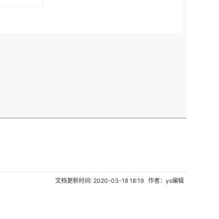
文档更新时间: 2020-03-18 18:19 作者：ys编辑