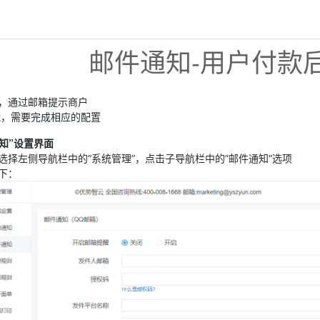
邮件通知-用户付款
，通过邮箱提示商户
能，需要完成相应的配置
知”设置界面
选择左侧导航栏中的“系统管理”，点击子导航栏中的”邮件通知“选项
下：