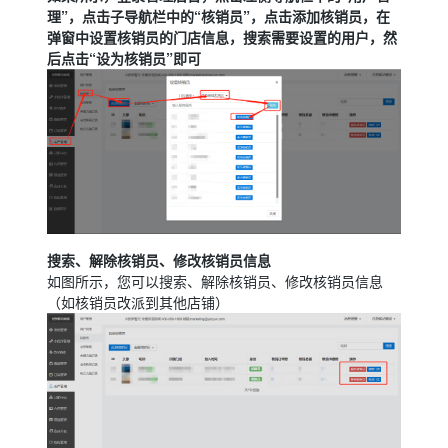
理”，点击子导航栏中的“核销员”，点击添加核销员，在
弹窗中设置核销员的门店信息，搜索需要设置的用户，然
后点击“设为核销员”即可
搜索、解除核销员、修改核销员信息
如图所示，您可以搜索、解除核销员、修改核销员信息
（如核销员改派到其他店铺）