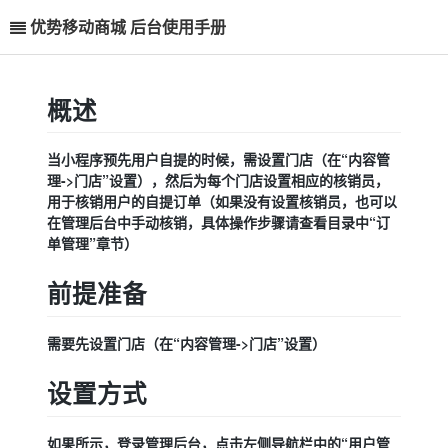
优势移动商城 后台使用手册
概述
当小程序预先用户自提的时候，需设置门店（在“内容管
理->门店”设置），然后为每个门店设置相应的核销员，
用于核销用户的自提订单（如果没有设置核销员，也可以
在管理后台中手动核销，具体操作步骤请查看目录中“订
单管理”章节）
前提准备
需要先设置门店（在“内容管理->门店”设置）
设置方式
如果所示，登录管理后台，点击左侧导航栏中的“用户管