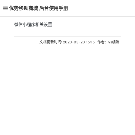
优势移动商城 后台使用手册
微信小程序相关设置
文档更新时间: 2020-03-20 15:15 作者：ys编辑