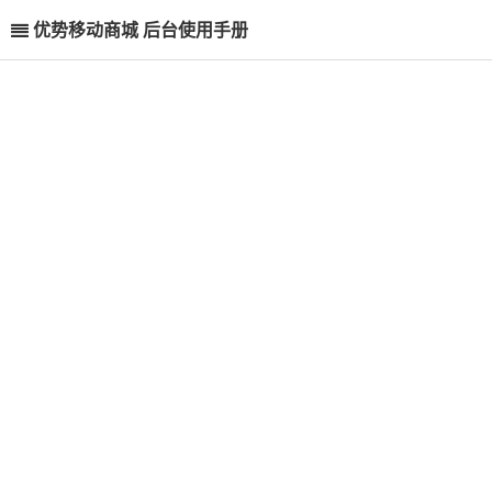
优势移动商城 后台使用手册