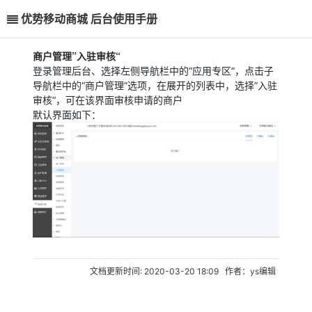
优势移动商城 后台使用手册
商户管理”入驻审核“
登录管理后台、选择左侧导航栏中的“应用专区”，点击子
导航栏中的“商户管理”选项，在展开的列表中，选择”入驻
审核“，可在该界面审核申请的商户
默认界面如下：
文档更新时间: 2020-03-20 18:09 作者：ys编辑