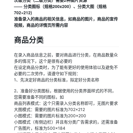
—— 分类图标（规格200x200）、分类大图（规格
702×212)
准备录入的商品的相关信息，如商品的图片，商品的宣传
视频，商品的详情页所需内容
商品分类
在录入商品信息之前，要对商品进行分类，在商品数量众
多的情况下，这个是很有必要的
在设定商品分类时，为了能有更好的使用体验以及避免不
必要的二次劳作，请遵守如下规则：
1、先决定好商品的分类标准，拟定好分类名称
2、准备好分类图标，根据使用的分类界面样式的不同，
您需要准备不同的图标，如
商品列表模式：这个只需录入分类名称即可，无图片要求
大图模式：需要的图片标准为702×212
小图模式：需要的图片标准为200×200
小图模式（有侧边栏）并且有分类广告需求的，还需准备
广告图片，标准为500×184