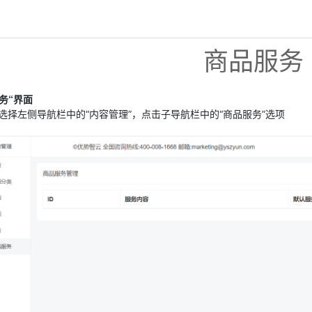
商品服务
务“界面
选择左侧导航栏中的“内容管理”，点击子导航栏中的“商品服务”选项