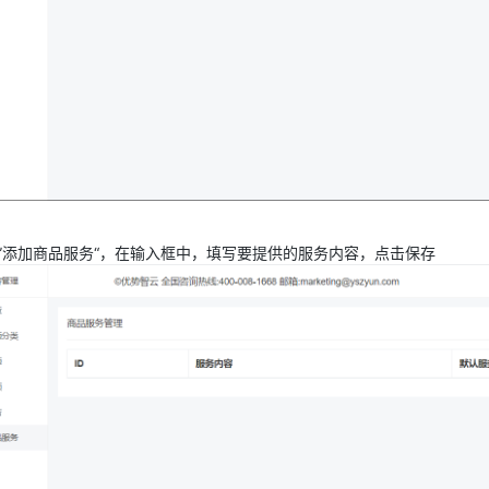
”添加商品服务“，在输入框中，填写要提供的服务内容，点击保存