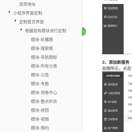
退货地址
小程序界面定制
定制首页界面
根据现有模块进行定制
模块-轮播图
模块-搜索框
模块-导航图标
2、添加新服务
模块-所有分类
如图所示，点击
模块-公告
模块-专题
模块-领卷中心
模块-整点秒杀
模块-拼团
模块-视频
模块-预约