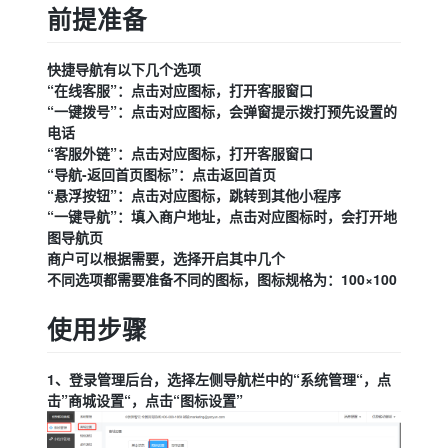
前提准备
快捷导航有以下几个选项
“在线客服”：点击对应图标，打开客服窗口
“一键拨号”：点击对应图标，会弹窗提示拨打预先设置的
电话
“客服外链”：点击对应图标，打开客服窗口
“导航-返回首页图标”：点击返回首页
“悬浮按钮”：点击对应图标，跳转到其他小程序
“一键导航”：填入商户地址，点击对应图标时，会打开地
图导航页
商户可以根据需要，选择开启其中几个
不同选项都需要准备不同的图标，图标规格为：100×100
使用步骤
1、登录管理后台，选择左侧导航栏中的“系统管理“，点
击”商城设置“，点击“图标设置”