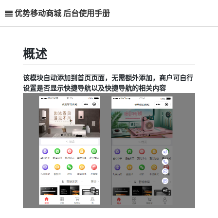
优势移动商城 后台使用手册
概述
该模块自动添加到首页页面，无需额外添加，商户可自行
设置是否显示快捷导航以及快捷导航的相关内容