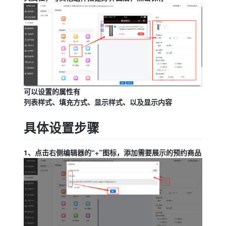
可以设置的属性有
列表样式、填充方式、显示样式、以及显示内容
具体设置步骤
1、点击右侧编辑器的“+”图标，添加需要展示的预约商品