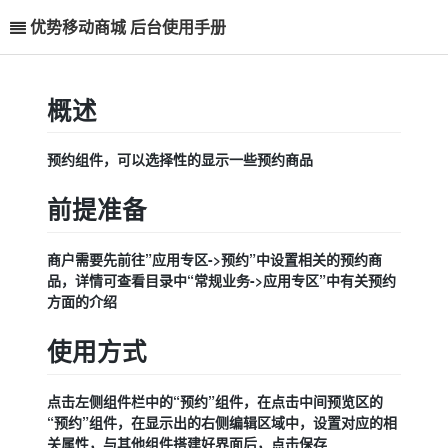
优势移动商城 后台使用手册
概述
预约组件，可以选择性的显示一些预约商品
前提准备
商户需要先前往”应用专区->预约”中设置相关的预约商
品，详情可查看目录中“常规业务->应用专区”中有关预约
方面的介绍
使用方式
点击左侧组件栏中的“预约”组件，在点击中间预览区的
“预约”组件，在显示出的右侧编辑区域中，设置对应的相
关属性，与其他组件搭建好界面后，点击保存