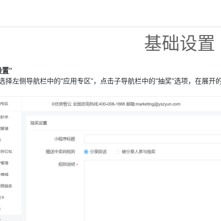
基础设置
置“
选择左侧导航栏中的“应用专区”，点击子导航栏中的“抽奖”选项，在展开