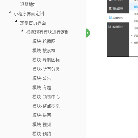
退货地址
小程序界面定制
定制首页界面
根据现有模块进行定制
模块-轮播图
模块-搜索框
模块-导航图标
模块-所有分类
模块-公告
模块-专题
模块-领卷中心
模块-整点秒杀
模块-拼团
模块-视频
模块-预约