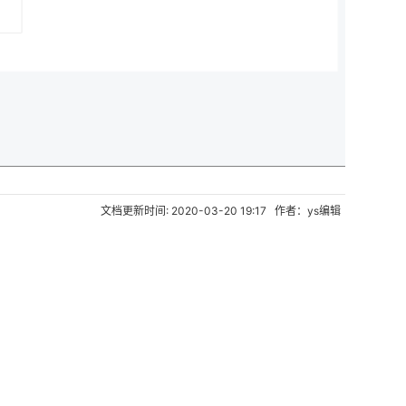
文档更新时间: 2020-03-20 19:17 作者：ys编辑