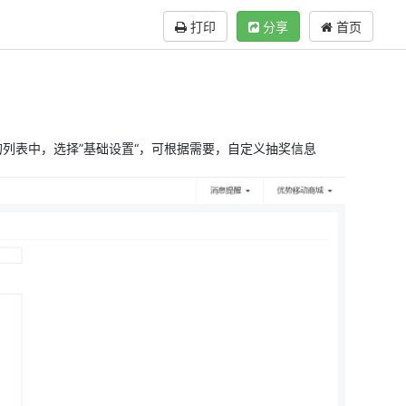
打印
分享
首页
的列表中，选择”基础设置“，可根据需要，自定义抽奖信息