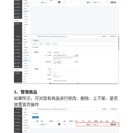
3、管理商品
如果所示，可对现有商品进行修改、删除、上下架、是否
放置首页操作