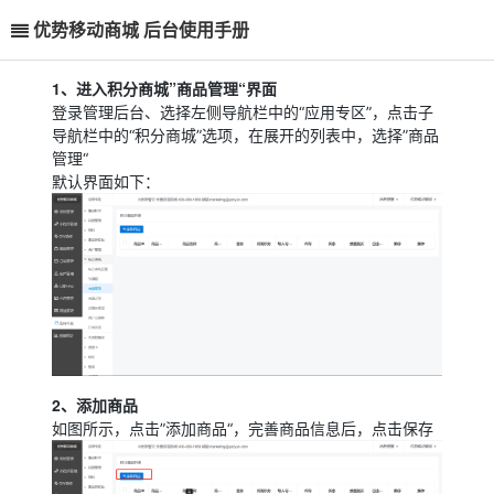
优势移动商城 后台使用手册
1、进入积分商城”商品管理“界面
登录管理后台、选择左侧导航栏中的“应用专区”，点击子
导航栏中的“积分商城”选项，在展开的列表中，选择”商品
管理“
默认界面如下：
2、添加商品
如图所示，点击”添加商品“，完善商品信息后，点击保存