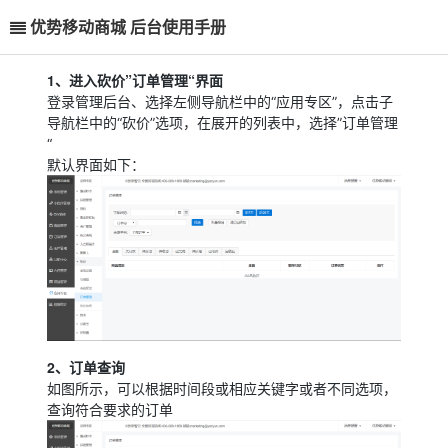
优势移动商城 后台使用手册
1、进入砍价”订单管理“界面
登录管理后台、选择左侧导航栏中的“应用专区”，点击子
导航栏中的“砍价”选项，在展开的列表中，选择”订单管理
“
默认界面如下：
2、订单查询
如图所示，可以根据时间段或相应关键字或者不同选项，
查询符合要求的订单