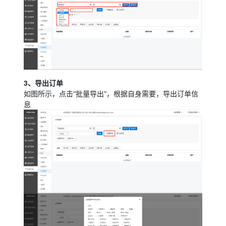
3、导出订单
如图所示，点击“批量导出”，根据自身需要，导出订单信
息