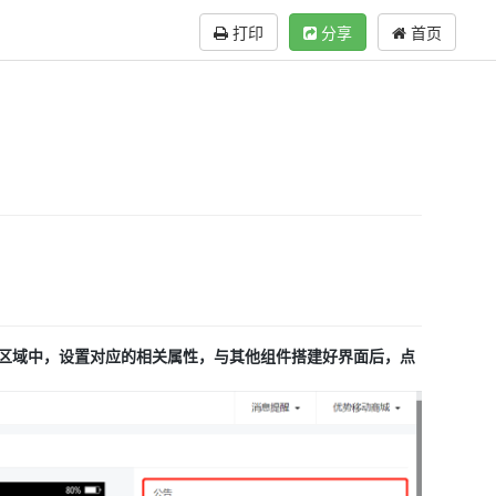
打印
分享
首页
辑区域中，设置对应的相关属性，与其他组件搭建好界面后，点