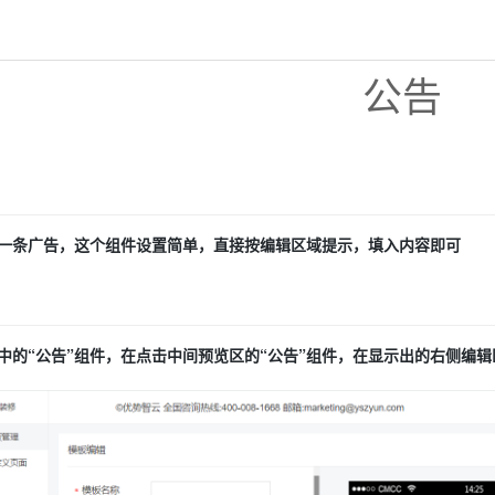
公告
一条广告，这个组件设置简单，直接按编辑区域提示，填入内容即可
中的“公告”组件，在点击中间预览区的“公告”组件，在显示出的右侧编