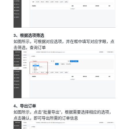
3、根据选项筛选
如图所示，可根据对应选项，并在框中填写对应字眼，点
击筛选，查询订单
4、导出订单
如图所示，点击”批量导出“，根据需要选择相应的选项，
点击确认，即可导出所需的订单信息