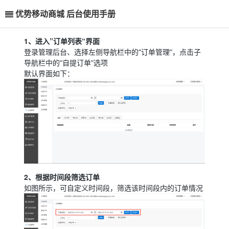
优势移动商城 后台使用手册
1、进入”订单列表“界面
登录管理后台、选择左侧导航栏中的“订单管理”，点击子
导航栏中的“自提订单”选项
默认界面如下：
2、根据时间段筛选订单
如图所示，可自定义时间段，筛选该时间段内的订单情况